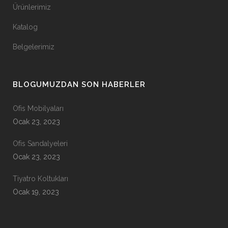
Ürünlerimiz
Katalog
Belgelerimiz
BLOGUMUZDAN SON HABERLER
Ofis Mobilyaları
Ocak 23, 2023
Ofis Sandalyeleri
Ocak 23, 2023
Tiyatro Koltukları
Ocak 19, 2023