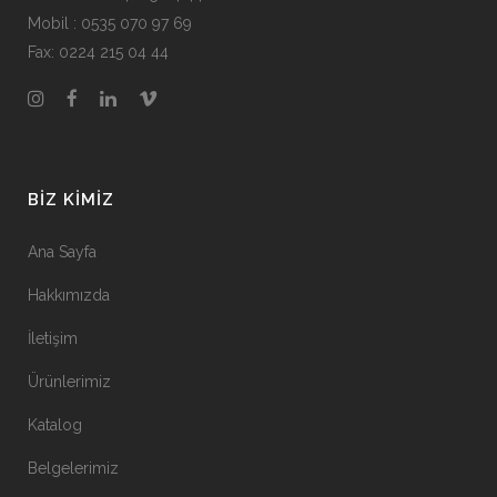
Mobil : 0535 070 97 69
Fax: 0224 215 04 44
BIZ KIMIZ
Ana Sayfa
Hakkımızda
İletişim
Ürünlerimiz
Katalog
Belgelerimiz