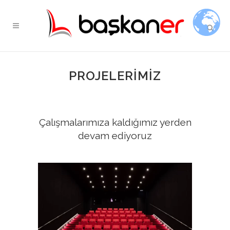
PROJELERİMİZ
Çalışmalarımıza kaldığımız yerden
devam ediyoruz