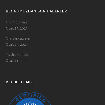
BLOGUMUZDAN SON HABERLER
Ofis Mobilyaları
Ocak 23, 2023
Ofis Sandalyeleri
Ocak 23, 2023
Tiyatro Koltukları
Ocak 19, 2023
ISO BELGEMIZ