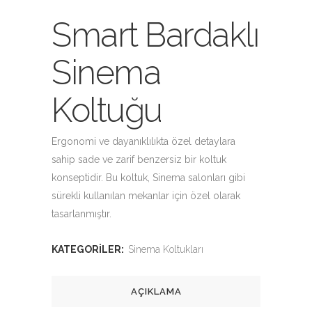
Smart Bardaklı
Sinema
Koltuğu
Ergonomi ve dayanıklılıkta özel detaylara
sahip sade ve zarif benzersiz bir koltuk
konseptidir. Bu koltuk, Sinema salonları gibi
sürekli kullanılan mekanlar için özel olarak
tasarlanmıştır.
KATEGORILER:
Sinema Koltukları
AÇIKLAMA