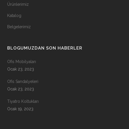
Ürünlerimiz
Katalog
Belgelerimiz
BLOGUMUZDAN SON HABERLER
Ofis Mobilyaları
Ocak 23, 2023
Ofis Sandalyeleri
Ocak 23, 2023
Tiyatro Koltukları
Ocak 19, 2023