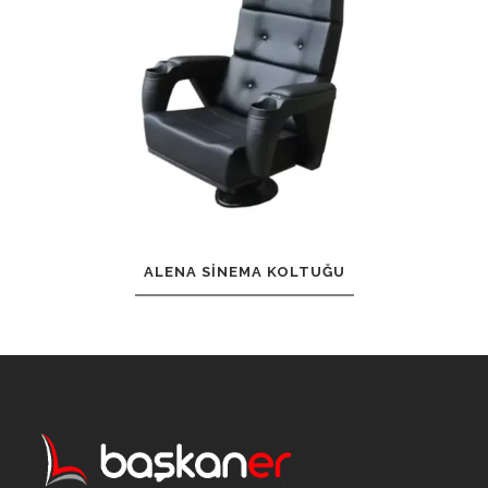
ALENA SINEMA KOLTUĞU