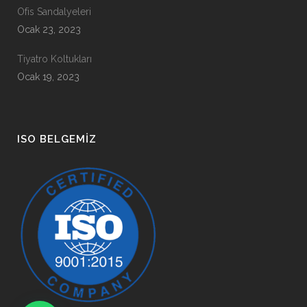
Ofis Sandalyeleri
Ocak 23, 2023
Tiyatro Koltukları
Ocak 19, 2023
ISO BELGEMIZ