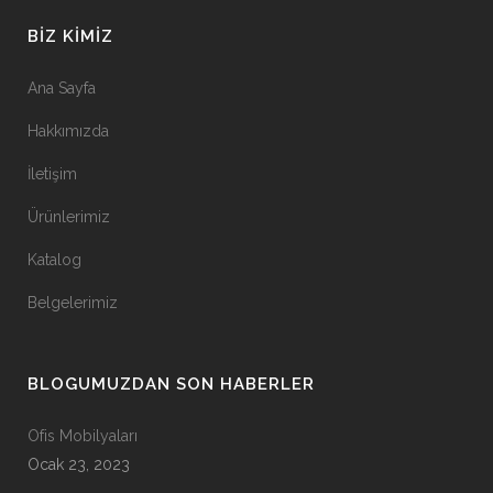
BIZ KIMIZ
Ana Sayfa
Hakkımızda
İletişim
Ürünlerimiz
Katalog
Belgelerimiz
BLOGUMUZDAN SON HABERLER
Ofis Mobilyaları
Ocak 23, 2023