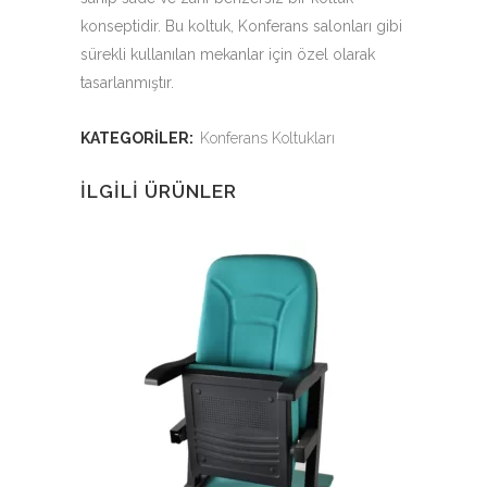
konseptidir. Bu koltuk, Konferans salonları gibi
sürekli kullanılan mekanlar için özel olarak
tasarlanmıştır.
KATEGORILER:
Konferans Koltukları
İLGILI ÜRÜNLER