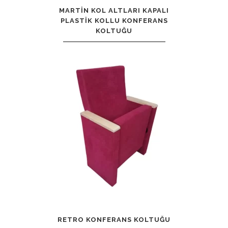
MARTIN KOL ALTLARI KAPALI
PLASTIK KOLLU KONFERANS
KOLTUĞU
RETRO KONFERANS KOLTUĞU