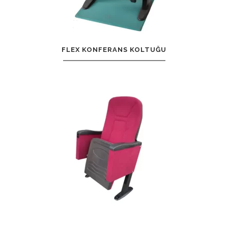
FLEX KONFERANS KOLTUĞU