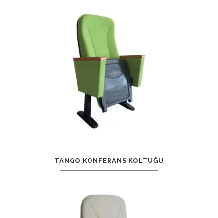
TANGO KONFERANS KOLTUĞU