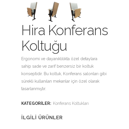
Hira Konferans
Koltuğu
Ergonomi ve dayanıklılıkta özel detaylara
sahip sade ve zarif benzersiz bir koltuk
konseptidir. Bu koltuk, Konferans salonları gibi
sürekli kullanılan mekanlar için özel olarak
tasarlanmıştır.
KATEGORILER:
Konferans Koltukları
İLGILI ÜRÜNLER