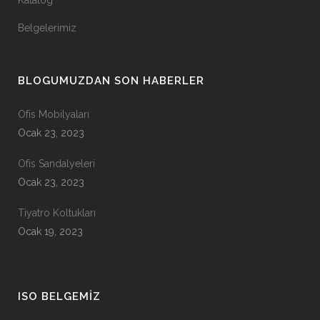
Belgelerimiz
BLOGUMUZDAN SON HABERLER
Ofis Mobilyaları
Ocak 23, 2023
Ofis Sandalyeleri
Ocak 23, 2023
Tiyatro Koltukları
Ocak 19, 2023
ISO BELGEMIZ