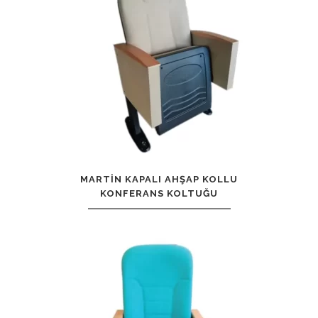
MARTIN KAPALI AHŞAP KOLLU
KONFERANS KOLTUĞU