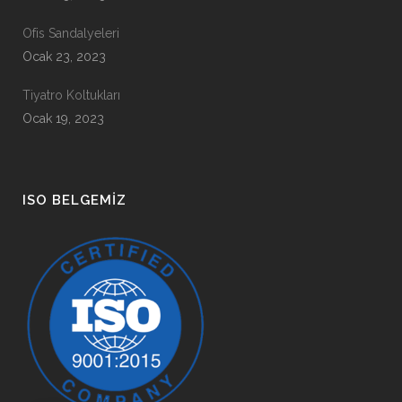
Ofis Sandalyeleri
Ocak 23, 2023
Tiyatro Koltukları
Ocak 19, 2023
ISO BELGEMIZ