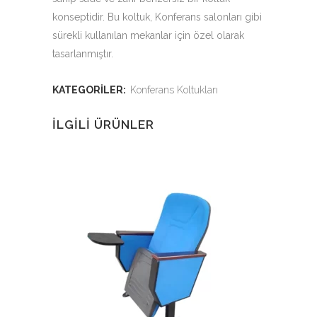
konseptidir. Bu koltuk, Konferans salonları gibi
sürekli kullanılan mekanlar için özel olarak
tasarlanmıştır.
KATEGORILER:
Konferans Koltukları
İLGILI ÜRÜNLER