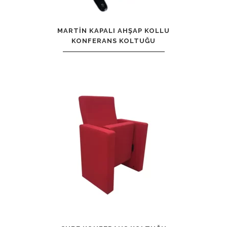
MARTIN KAPALI AHŞAP KOLLU
KONFERANS KOLTUĞU